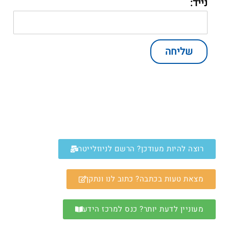
נייד:
שליחה
רוצה להיות מעודכן? הרשם לניוזלייטר
מצאת טעות בכתבה? כתוב לנו ונתקן
מעוניין לדעת יותר? כנס למרכז הידע