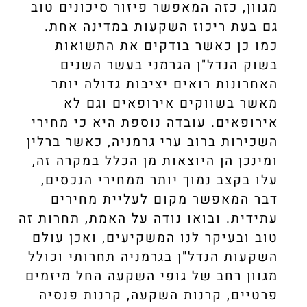
מגוון, כזה המאפשר פיזור סיכונים טוב
גם בעת ריכוז השקעות במדינה אחת.
כמו כן כאשר בודקים את התשואות
בשוק הנדל"ן הגרמני בעשר השנים
האחרונות רואים יציבות גדולה יותר
מאשר בשווקים אירופאים וגם לא
אירופאים. עובדה נוספת היא כי מחירי
השכירות ברוב ערי גרמניה, כאשר ברלין
ומינכן הן היוצאות מן הכלל במקרה זה,
עלו בקצב נמוך יותר ממחירי הנכסים,
דבר המאפשר מקום לעליית מחירים
עתידית. ובואו נודה על האמת, תחרות זה
טוב ובעיקר לנו המשקיעים, ואכן עולם
השקעות הנדל"ן בגרמניה תחרותי וכולל
מגוון רחב של גופי השקעה החל מיזמים
פרטיים, קרנות השקעה, קרנות פנסיה