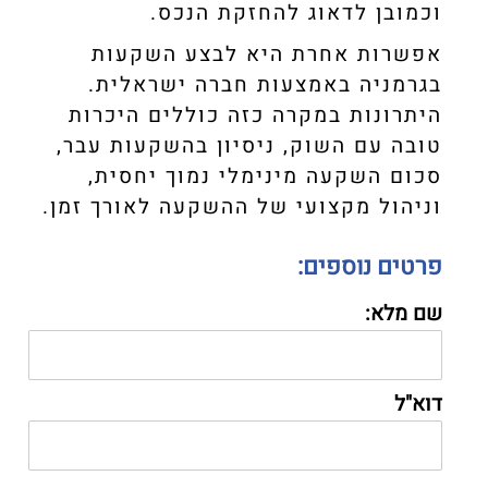
וכמובן לדאוג להחזקת הנכס.
אפשרות אחרת היא לבצע השקעות
בגרמניה באמצעות חברה ישראלית.
היתרונות במקרה כזה כוללים היכרות
טובה עם השוק, ניסיון בהשקעות עבר,
סכום השקעה מינימלי נמוך יחסית,
וניהול מקצועי של ההשקעה לאורך זמן.
פרטים נוספים:
שם מלא:
דוא"ל