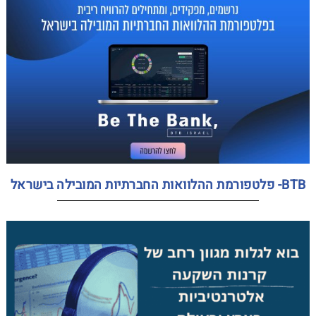
BTB- פלטפורמת ההלוואות החברתיות המובילה בישראל