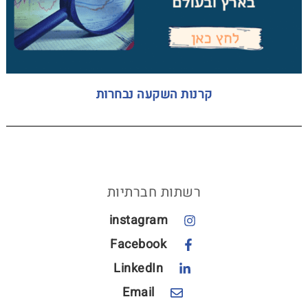
קרנות השקעה נבחרות
רשתות חברתיות
instagram
Facebook
LinkedIn
Email