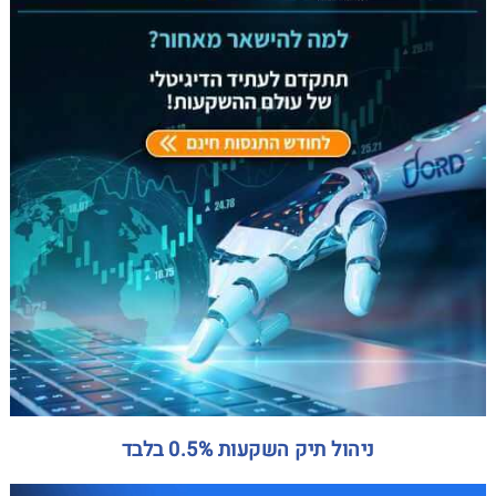
ניהול תיק השקעות 0.5% בלבד