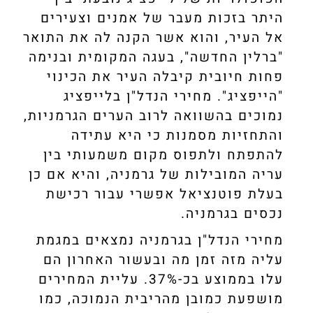
היתר בזכות מעבר של אמנים וצעירים
אל העיר, והוא אשר הקנה לה את התואר
"ברלין החדשה", בעגה המקומית ובנימה
פחות חיובית קיבלה העיר את הכינוי
"הייפציג". מחירי הנדל"ן בלייפציג
נמוכים בהשוואה לרוב הערים הגרמניות,
והתחזיות מסמנות כי היא עתידה
להתפתח ולתפוס מקום משמעותי בין
עריה המובילות של גרמניה, והיא אם כן
בעלת פוטנציאל אפשרי עבור רכישת
נכסים בגרמניה.
מחירי הנדל"ן בגרמניה נמצאים במגמת
עליה מזה זמן מה ובעשור האחרון הם
עלו בממוצע בכ-37%. עליית המחירים
מושפעת כמובן מהריבית הנמוכה, כמו