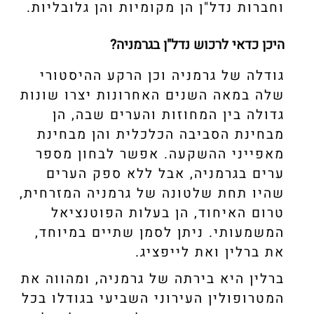
וחברות נדל"ן הן מקומיות והן גלובליות.
היכן כדאי לרכוש נדל"ן בגרמניה?
גודלה של גרמניה וכן הרקע ההיסטורי
שלה במאה השנים האחרונות יצרו שונות
גדולה בין המחוזות והערים שבה, הן
מבחינת הסביבה הכלכלית והן מבחינת
מאפייני ההשקעה. אפשר לבחון מספר
ערים בגרמניה, אבל ללא ספק הערים
שהיו תחת שלטונה של גרמניה המזרחית,
טרום האיחוד, הן בעלות הפוטנציאל
המשמעותי. ניתן לסמן שתיים במיוחד,
את ברלין ואת לייפציג.
ברלין היא בירתה של גרמניה, ומהווה את
המטרופולין העירוני השביעי בגודלו בכל