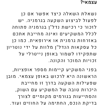
עצמאי?
נשאלת השאלה כיצד אפשר אם כן
לפעול לביצוע השקעה בגרמניה. יש
לזכור כי רכישת נדל"ן בגרמניה פתוחה
לכלל המשקיעים ואינה מחייבת אתכם
באזרחות גרמנית או אירופאית. כמו כן
כל עסקאות הנדל"ן מלוות על ידי נוטריון
שתפקידו לשמור באופן נייטרלי על
זכויות המוכר והקונה.
בפני המשקיע קיימות מספר אופציות,
הראשונה היא לרכוש באופן עצמאי. מובן
שפעילות השקעה בדרך זו מחייבת
היכרות טובה של המשקיע עם השוק,
והסתייעות בגורמים מקומיים לצורך
בדיקת הנכס, החתימה על החוזים ועוד.