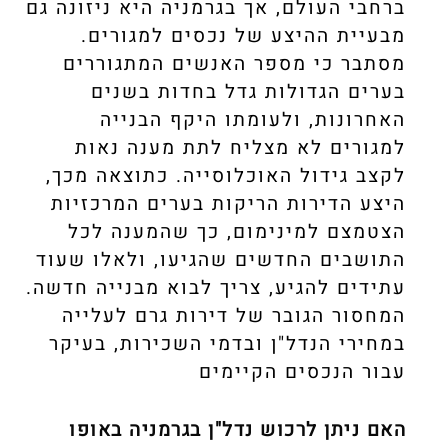
ברחבי העולם, אך בגרמניה היא ניזונה גם
מבעיית ההיצע של נכסים למגורים.
מסתבר כי מספר האנשים המתגוררים
בערים הגדולות גדל בחדות בשנים
האחרונות, ולעומתו היקף הבנייה
למגורים לא מצליח לתת מענה נאות
לקצב גידול האוכלוסייה. כתוצאה מכך,
היצע הדירות הריקות בערים המרכזיות
הצטמצם למינימום, כך שהמענה לכל
התושבים החדשים שהגיעו, ולאלו שעוד
עתידים להגיע, צריך לבוא מבנייה חדשה.
המחסור הגובר של דירות גרם לעלייה
במחירי הנדל"ן ובדמי השכירות, בעיקר
עבור הנכסים הקיימים
האם ניתן לרכוש נדל"ן בגרמניה באופו