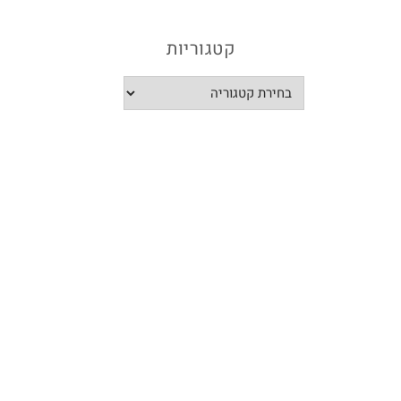
קטגוריות