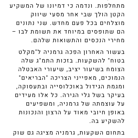
מתחלפות. ונדמה כי דמיונו של המשקיע
הקטן הולך שבי אחר מסעי שיווק
מוצלחים בכל פעם מחדש. שני נתונים
הם שתופסים במיוחד את תשומת לבו –
מחירי הנכסים והתשואות שלהם.
בעשור האחרון הפכה גרמניה ל"מקלט
בטוח" להשקעות. בזכות התמ"ג שלה
הצומח בשיעור יציב, שיעורי האבטלה
הנמוכים, מאפייני הצריכה "הבריאים"
ומגמת הגידול באוכלוסייה ובתעסוקה,
בעיקר בשל גלי הגירה. כל אלו מעידים
על עוצמתה של גרמניה, ומשפיעים
באופן חיובי מאוד על הרצון והנכונות
להשקיע בה.
בתחום השקעות, גרמניה מציגה גם שוק