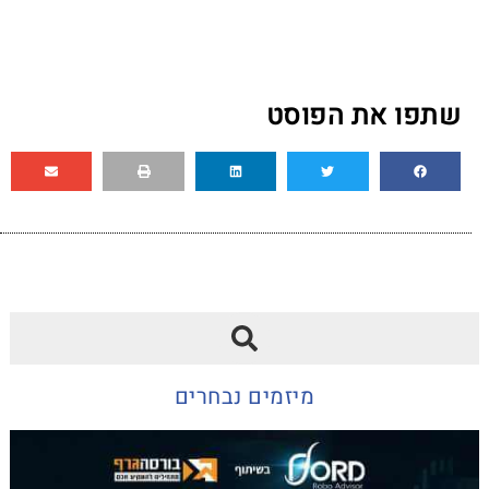
שתפו את הפוסט
מיזמים נבחרים