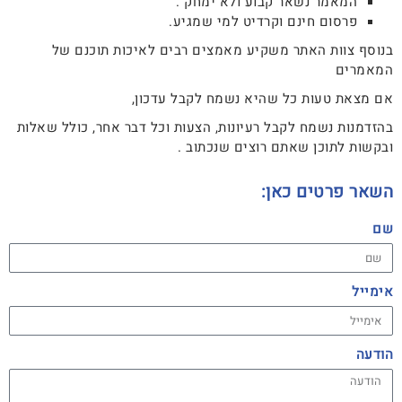
המאמר נשאר קבוע ולא ימחק .
פרסום חינם וקרדיט למי שמגיע.
בנוסף צוות האתר משקיע מאמצים רבים לאיכות תוכנם של
המאמרים
אם מצאת טעות כל שהיא נשמח לקבל עדכון,
בהזדמנות נשמח לקבל רעיונות, הצעות וכל דבר אחר, כולל שאלות
ובקשות לתוכן שאתם רוצים שנכתוב .
השאר פרטים כאן:
שם
אימייל
הודעה