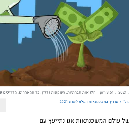
,
3:51 pm
,
הלוואות חברתיות
,
השקעות נדל"ן
,
כל המאמרים
,
מדריכים פי
ל"ן
»
מדריך המשכנתאות המלא לשנת 2021
של עולם המשכנתאות אנו נתייעץ עם