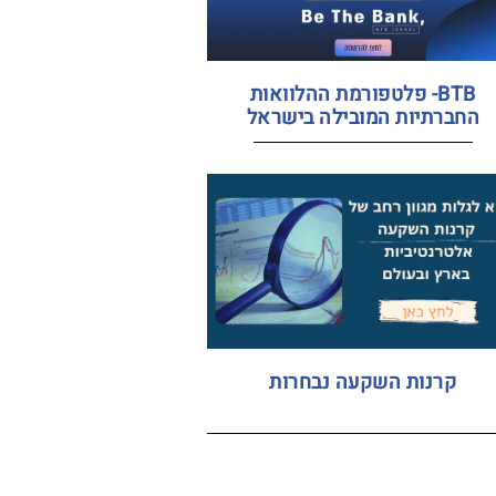
BTB- פלטפורמת ההלוואות
החברתיות המובילה בישראל
קרנות השקעה נבחרות