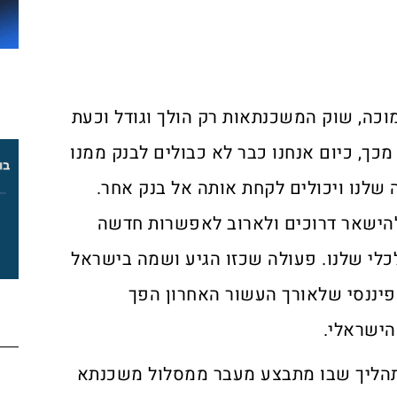
וכה, שוק המשכנתאות רק הולך וגודל וכעת
מכך, כיום אנחנו כבר לא כבולים לבנק ממנו
לנו ויכולים לקחת אותה אל בנק אחר.
להישאר דרוכים ולארוב לאפשרות חדשה
לי שלנו. פעולה שכזו הגיע ושמה בישראל
 פיננסי שלאורך העשור האחרון הפך
הישראלי.
הליך שבו מתבצע מעבר ממסלול משכנתא