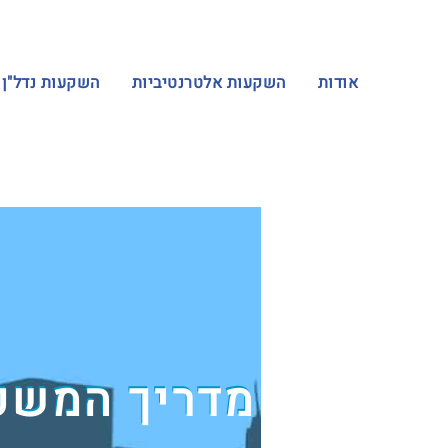
אודות
השקעות אלטרנטיביות
השקעות נדל"ן
מדריך המשכנת