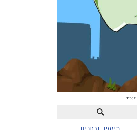
ננסים
מיזמים נבחרים