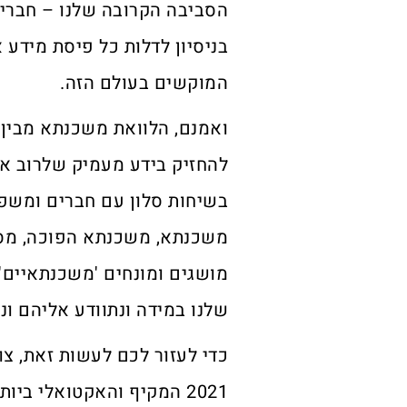
הסביבה הקרובה שלנו – חברים
בניסיון לדלות כל פיסת מידע
המוקשים בעולם הזה.
ואמנם, הלוואת משכנתא מבין ש
להחזיק בידע מעמיק שלרוב אנו
בשיחות סלון עם חברים ומשפח
משכנתא, משכנתא הפוכה, מסל
מושגים ומונחים 'משכנתאיים'
שלנו במידה ונתוודע אליהם ו
2021 המקיף והאקטואלי בי