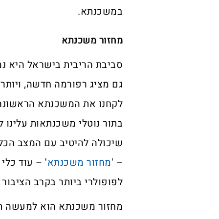
במשכנתא.
מחזור משכנתא
סביבת הריבית בישראל היא נמ
גם מציג רפורמה חדשה, ויותר 
לקחנו את המשכנתא הראשונה ש
בתור נוטלי משכנתאות עלינו 
שיכולה להיטיב עם המצב הכלכ
– '
מחזור משכנתא
' – עוד כלי
לפופולרי ביותר בקרב הציבור 
מחזור משכנתא הוא למעשה ת