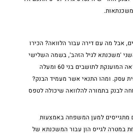
 משכנתאות.
ים, אבל מה עם דירה עבור הלוואה? הכירו
י 'משכנתא לגיל הזהב', בשמה השלישי
'משכנתא לגיל השלישי'), הלוואה המוענקת לתושבים בני 60 ומעלה
ית עסק. ומהו התנאי אשר מעמיד הבנק?
ה לבנק בתמורה להלוואה שיכולה לטפס
ם מתגייסים למען המשפחה באמצעות
 במטרה לגייס הון עבור המשכנתא של