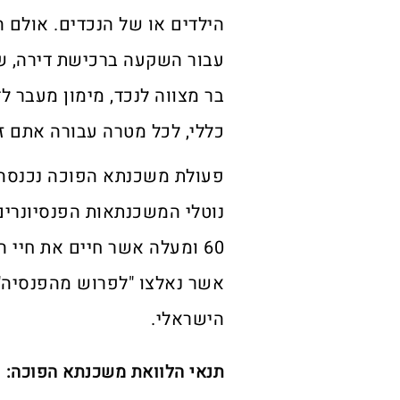
הילדים או של הנכדים. אולם
עבור השקעה ברכישת דירה, שי
בר מצווה לנכד, מימון מעבר לד
כללי, לכל מטרה עבורה אתם זק
פעולת משכנתא הפוכה נכנסה 
נוטלי המשכנתאות הפנסיונרי
אשר נאלצו "לפרוש מהפנסיה"
הישראלי.
תנאי הלוואת משכנתא הפוכה: