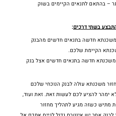
ר – בהתאם לתנאים הקיימים בשוק
התבצע בשתי דרכים
:
שכנתא חדשה בתנאים חדשים מהבנק
כנתא הקיימת שלכם.
שכנתא חדשה בתנאים חדשים אצל בנק
מחזור משכנתא עולה לבנק הנוכחי שלכם
א ימהר להציע לכם לעשות זאת. זאת ועוד,
ות מתיש כשזה מגיע לתהליך מחזור
 לבנק אחר יש אינטרס גדול לגייס אתכם אל