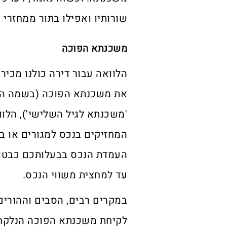
שורותיו ואפילו בתור ממחזרי
משכנתא הפוכה
הלוואה עבור דירה כולנו מכיר
את משכנתא הפוכה (בשמה השנ
המחזיקים בנכס למגורים או ב
העמדת הנכס בבעלותכם כבטוח
עד למחצית משווי הנכס.
במקרים רבים, הסבים וההורי
לקיחת משכנתא הפוכה הנלקחת