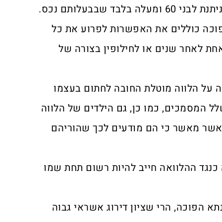
לבד שבבעלותם נכס.
וכה כוללים את האפשרות לפרוע את כל
ת לאחר שנים או לחילופין בצורה של
 על הלווה מוטלת החובה לחתום בעצמו
לל המסמכים, כמו כן, גם הילדים של הלווה
אשר מאשר כי הם מודעים לכך שהוריהם
כנגד ההלוואה חייב להיות רשום תחת שמו
א הפוכה, הרי שציון דירוג אשראי גבוה