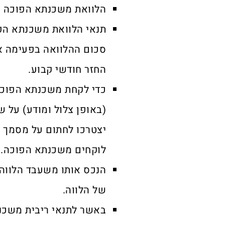
הלוואת משכנתא הפוכה ניתנת לבני 60 ומעלה ב
תנאי הלוואת משכנתא הפ
סכום ההלוואה בפעימה אח
החזר חודשי קבוע.
כדי לקחת משכנתא הפוכה
(באופן צלול ומודע) על ש
יצטרכו לחתום על מסמך 
לוקחים משכנתא הפוכה.
הנכס אותו משעבד הלווה 
של הלווה.
באשר לתנאי ריבית משכנת