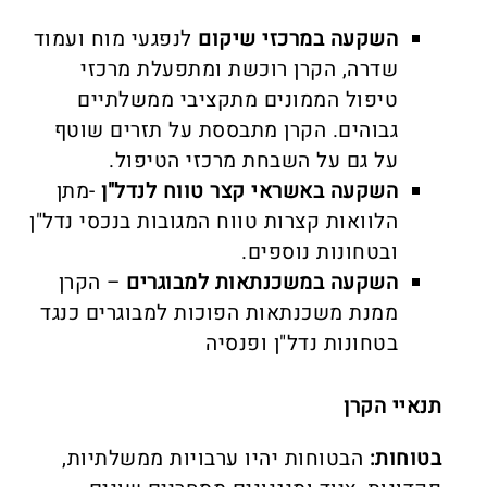
השקעה במרכזי שיקום
לנפגעי מוח ועמוד
שדרה, הקרן רוכשת ומתפעלת מרכזי
טיפול הממונים מתקציבי ממשלתיים
גבוהים. הקרן מתבססת על תזרים שוטף
על גם על השבחת מרכזי הטיפול.
השקעה באשראי קצר טווח לנדל"ן
-מתן
הלוואות קצרות טווח המגובות בנכסי נדל"ן
ובטחונות נוספים.
השקעה במשכנתאות למבוגרים
– הקרן
ממנת משכנתאות הפוכות למבוגרים כנגד
בטחונות נדל"ן ופנסיה
תנאיי הקרן
בטוחות:
הבטוחות יהיו ערבויות ממשלתיות,