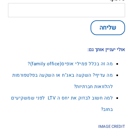
שליחה
אולי יעניין אותך גם:
מה זה בכלל פמילי אופיס(family office)?
מה עדיף? השקעה באג"ח או השקעה בפלטפורמות
להלוואות חברתיות?
למה חשוב לבדוק את יחס ה LTV לפני שמשקיעים
בחוב?
IMAGE CREDIT