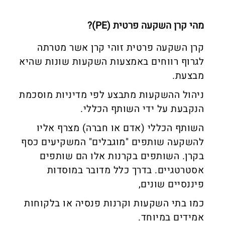
מהי קרן השקעה פרטית (PE)?
קרן השקעה פרטית זוהי קרן אשר מטרתה
לגרוף רווחים באמצעות השקעות שונות שהיא
מבצעת.
ניהול ההשקעות מתבצע לפי מדיניות מוסכמת
הנקבעת על ידי השותף הכללי.
השותף הכללי (אדם או חברה) מצרף אליו
להשקעה שותפים "מוגבלים" המשקיעים כסף
בקרן. השותפים בקרנות אלו הם שותפים
אסטרטגיים. בדרך כלל מדובר במוסדות
פיננסיים שונים,
כמו בתי השקעות וקרנות פנסיה או בלקוחות
אמידים במיוחד.