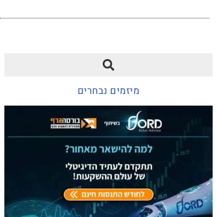
מיזמים נבחרים