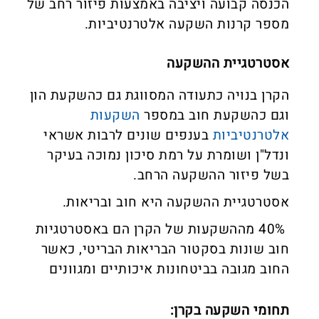
הכנסה קבועה ויציבה באמצעות פיזור רחב של
מספר קרנות השקעה אלטרנטיביות.
אסטרטגיית ההשקעה
הקרן בנויה כתעודה המסווגת גם כהשקעת הון
וגם כהשקעת חוב במספר
השקעות
אלטרנטיביות
בענפים שונים לרבות אשראי
ונדל"ן ושומרת על רמת סיכון נמוכה בעיקר
בשל פיזור ההשקעה הרחב.
אסטרטגיית ההשקעה היא חוב ובריאות.
40% מההשקעות של הקרן הם באסטרטגיות
חוב שונות בסקטור הבריאות הבריטי, כאשר
החוב מגובה בביטחונות איכותיים ומגוונים
תחומי השקעה בקרן: