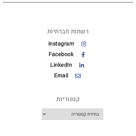
רשתות חברתיות
instagram
Facebook
LinkedIn
Email
קטגוריות