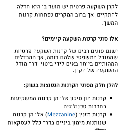
לקרן השקעה פרטית יש מועד בו היא חדלה
להתקיים, אך ברוב המקרים נפתחות קרנות
המשך.
אלו סוגי קרנות השקעה קיימים?
ישנם סוגים רבים של קרנות השקעה פרטיות
שהמודל המשפטי שלהם דומה, אך ההבדלים
המהותיים ביותר באים לידי ביטוי דרך מודל
ההשקעה של הקרן.
להלן חלק מסוגי הקרנות הנפוצות בשוק:
קרנות הון סיכון אלו הן קרנות המשקיעות
בחברות טכנולוגיה.
קרנות מזנין (
Mezzanine
) אלו הן קרנות
שנותנות מימון ביניים בדרך כלל לעסקאות