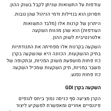
עודפות על התשואות שניתן לקבל בשוק ההון.
חסרונן הוא בנזילות ודמי הניהול שהן גובות.
היתרון של קרנות אלו (מלבד התשואות
העודפות) הוא שהן מהוות השקעה
אלטרנטיבית לשוק ההון.
השקעה בקרנות אלו מפחיתה את התנודתיות
בתיק ההשקעות. הכוונה היא שהשקעה בקרן
כזו פחות מושפעת משוק המניות, ובתקופה של
משבר במניות, תיק השקעות שמכיל השקעה
כזו פחות נפגע.
השקעה בקרן GDI
הקרן מציעה סף כניסה נמוך ביחס לגופים
פיננסיים אחרים ומאפשרת למשקיע ליצור