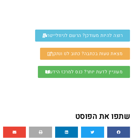
רוצה להיות מעודכן? הרשם לניוזלייטר
מצאת טעות בכתבה? כתוב לנו ונתקן
מעוניין לדעת יותר? כנס למרכז הידע
שתפו את הפוסט