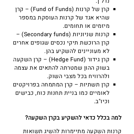
נדל"ן.
קרן של קרנות (Fund of Funds) – קרן
שהיא אגד של קרנות העוסקת במספר
מיזמים או תחומים.
קרנות שניוניות (Secondary funds) –
קרן הרוכשת תיקי נכסים שגופים אחרים
לא מעוניינים להשקיע בהן.
קרן גידור (Hedge Fund) – קרן השקעה
בשוק ההון שמטרתה להתאים את עצמה
ולהרוויח בכל מצבי השוק.
קרן תשתיות – קרן המתמחה בפרויקטים
לאומיים כמו בניית תחנות כוח, כבישים
וכיו"ב.
למה בכלל כדאי להשקיע בקרן השקעה?
קרנות השקעה מתיימרות להשיג תשואות