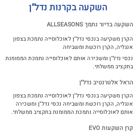
השקעה בקרנות נדל"ן
השקעה בדיור נתמך ALLSEASONS
הקרן משקיעה בנכסי נדל"ן לאוכלוסייה נתמכת בצפון
אנגליה, הקרן רוכשת ומשביחה
נכסי נדל"ן ומשכירה אותם לאוכלוסייה נתמכת הממומנת
בתקציב ממשלתי.
הראל אלטרנטיב נדל"ן
הקרן משקיעה בנכסי נדל"ן לאוכלוסייה נתמכת בצפון
אנגליה, הקרן רוכשת ומשביחה נכסי נדל"ן ומשכירה
אותם לאוכלוסייה נתמכת הממומנת בתקציב ממשלתי.
קרן השקעות EVO