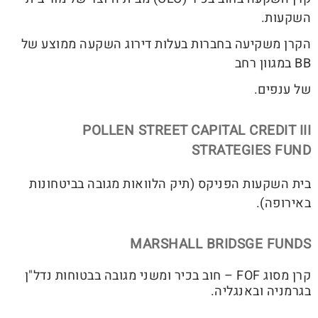
השקעות.
הקרן משקיעה בחברות בעלות דירוג השקעה ממוצע של
BB במגוון רחב
של ענפים.
POLLEN STREET CAPITAL CREDIT III
STRATEGIES FUND
בית השקעות הפניקס (תיק הלוואות מגובה בביטחונות
באירופה).
MARSHALL BRIDSGE FUNDS
קרן מסוג FOF – חוב בכיר ומשני מגובה בבטוחות נדל"ן
בגרמניה ובאנגליה.