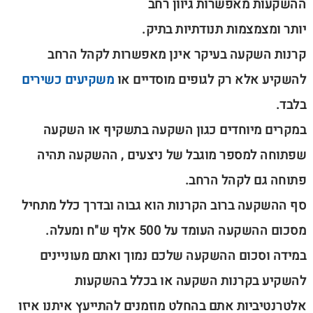
ההשקעות מאפשרות גיוון רחב
יותר ומצמצמות תנודתיות בתיק.
קרנות השקעה בעיקר אינן מאפשרות לקהל הרחב
להשקיע אלא רק לגופים מוסדיים או
משקיעים כשירים
בלבד.
במקרים מיוחדים כגון השקעה בתשקיף או השקעה
שפתוחה למספר מוגבל של ניצעים , ההשקעה תהיה
פתוחה גם לקהל הרחב.
סף ההשקעה ברוב הקרנות הוא גבוה ובדרך כלל מתחיל
מסכום ההשקעה העומד על 500 אלף ש"ח ומעלה.
במידה וסכום ההשקעה שלכם נמוך ואתם מעוניינים
להשקיע בקרנות השקעה או בכלל בהשקעות
אלטרנטיביות אתם בהחלט מוזמנים להתייעץ איתנו איזו