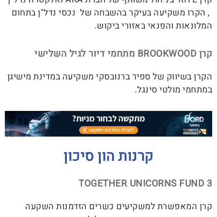
, הקרו משקיעה בעיקר בהשבחה של נכסי נדל"ן בתחום
המלונאות והפנאי באזורי ביקוש.
קרן BROOKWOOD מתחמי דיור לגיל השלישי
הקרן בשיווק של ספיר ברנובסקי משקיעה במדינת מישיגן
במתחמי מולטי סינגל.
קרנות הון סיכון
TOGETHER UNICORNS FUND 3
קרן המאפשרת למשקיעים כשרים הזדמנות השקעה