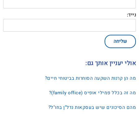
נייד:
שליחה
אולי יעניין אותך גם:
מה הן קרנות השקעה הסוחרות בביטוחי חיים?
מה זה בכלל פמילי אופיס (family office)?
מהם הסיכונים שיש בעסקאות נדל"ן בחו"ל?