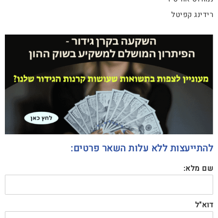
רידינג קפיטל
להתייעצות ללא עלות השאר פרטים:
שם מלא:
דוא"ל