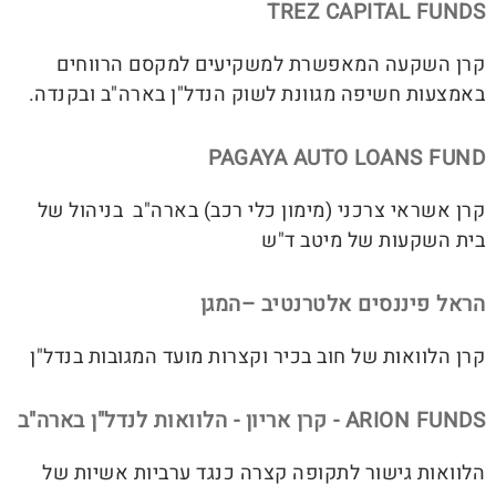
TREZ CAPITAL FUNDS
קרן השקעה המאפשרת למשקיעים למקסם הרווחים
באמצעות חשיפה מגוונת לשוק הנדל"ן בארה"ב ובקנדה.
PAGAYA AUTO LOANS FUND
קרן אשראי צרכני (מימון כלי רכב) בארה"ב בניהול של
בית השקעות של מיטב ד"ש
הראל פיננסים אלטרנטיב –המגן
קרן הלוואות של חוב בכיר וקצרות מועד המגובות בנדל"ן
ARION FUNDS - קרן אריון - הלוואות לנדל"ן בארה"ב
הלוואות גישור לתקופה קצרה כנגד ערביות אשיות של