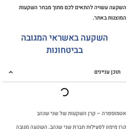
השקעה עשויה להתאים לכם מתוך מבחר השקעות
המוצגות באתר.
השקעה באשראי המגובה
בביטחונות
תוכן עניינים
אטמוספרה – קרן השקעות של שני שנהב
קרן מימון לפעילות חברת שני שנהב, השקעה מגובה