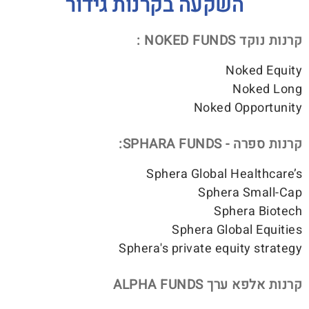
השקעה בקרנות גידור
קרנות נוקד NOKED FUNDS :
Noked Equity
Noked Long
Noked Opportunity
קרנות ספרה - SPHARA FUNDS:
Sphera Global Healthcare’s
Sphera Small-Cap
Sphera Biotech
Sphera Global Equities
Sphera's private equity strategy
קרנות אלפא ערך ALPHA FUNDS