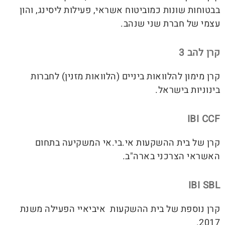
בבטוחות שונות כמוביטוח אשראי, פעילות ליסינג, והון
עצמי של חברת שני שנהב.
קרן להב 3
קרן מימון להלוואות ביניים (הלוואות מזנין) לחברות
בינוניות בישראל.
IBI CCF
קרן של בית ההשקעות אי.בי.אי המשקיעה בתחום
האשראי הצרכני בארה"ב.
IBI SBL
קרן נוספת של בית ההשקעות איביאיי הפעילה משנת
2017.