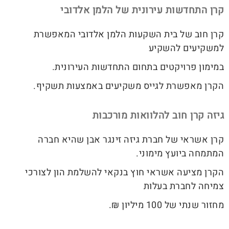
קרן התחדשות עירונית של הלמן אלדובי
קרן חוב של בית השקעות הלמן אלדובי המאפשרת
למשקיעים להשקיע
במימון פרויקטים בתחום התחדשות העירונית.
הקרן מאפשרת לגייס משקיעים באמצעות תשקיף.
גיזה קרן חוב להלוואות מורכבות
קרן אשראי של חברת גיזה זינגר אבן שהיא חברה
המתמחה ביועץ מימוני.
הקרן מציעה אשראי חוץ בנקאי להשלמת הון לצורכי
צמיחה לחברת בעלות
מחזור שנתי של 100 מיליון ₪.