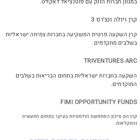
במגוון חברות הזנק עם פוטנציאל לאקזיט.
קרן ויולה ונצ'רס 3
קרן השקעה פרטית המשקיעה בחברות צמיחה ישראליות
בשלבים מתקדמים.
TRIVENTURES ARC
השקעה בחברות ישראליות בתחום הבריאות בשלבים
המוקדמים.
FIMI OPPORTUNITY FUNDS
קרן הון סיכון המחפשת הזדמנויות בעיקר בתחום התעשיה
והחקלאות.