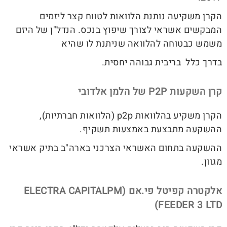
הקרן משקיעה נותנת הלוואות לטווח קצר ליזמים
המבקשים אשראי לצורך שיפוץ בנכס. הנדל"ן של היזם
משמש כבטוחה להלוואה שניתנת לו שהיא
בדרך כלל בריבית גבוהה יחסית.
קרן השקעות P2P של הלמן אלדובי
הקרן משקיע בהלוואות p2p (הלוואות חברתיות),
ההשקעה מתבצעת באמצעות תשקיף.
ההשקעה בתחום האשראי הצרכני בארה"ב בתיק אשראי
מגוון.
אלקטרה קפיטל פי.אם (ELECTRA CAPITALPM
FEEDER 3 LTD)