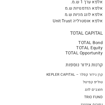
אלפא ערך 1 ש.מ.
אלפא הזדמנויות ש.מ
אלפא לונג מניות ש.מ
אלפא אוסטרליה Unit Trust
TOTAL CAPITAL
TOTAL Bond
TOTAL Equity
TOTAL Opportunity
קרנות גידור נוספות
קרן גידור קפלר – KEPLER CAPITAL
טוליפ קפיטל
חוצבים לונג
TRIO FUND
נמורוס אוויטיז