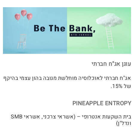
עוגן אג"ח חברתי
אג"ח חברתי לאוכלוסיה מוחלשת מגובה בהון עצמי בהיקף
של 15%.
PINEAPPLE ENTROPY
בית השקעות אנטרופי – (אשראי צרכני, אשראי SMB
ונדל"ן)