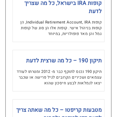
קופות IRA בישראל, כל מה שצריך
לדעת
קופות Individual Retirement Account, IRA, הן
קופות בניהול אישי. קופות אלו הן סוג של קופות
גמל והן מאד פופולריות, במיוחד
תיקון 190 – כל מה שרצית לדעת
תיקון 190 נכנס לתוקף כבר מ- 2012 ומטרתו לעודד
עצמאים ושכירים הקרובים לגיל פרישה או שכבר
יצאו לגמלאות לבצע חיסכון שהוא
מטבעות קריפטו – כל מה שאתה צריך