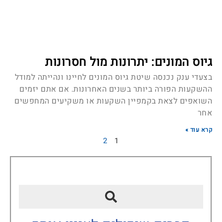
גיוס המונים: יתרונות מול חסרונות
בצעדי ענק נכנסה שיטת גיוס המונים לחיינו ונהייתה למודל
ההשקעות הפורה ביותר בשנים האחרונות. אם אתם יזמים
השואפים לצאת בקמפיין השקעות או משקיעים המחפשים
אחר
קרא עוד »
2
1