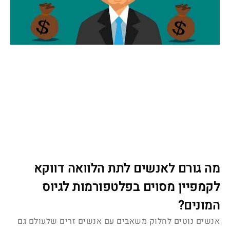
מה גורם לאנשים לתת הלוואה דווקא
לקמפיין מסוים בפלטפורמות לגיוס
המונים?
אנשים נוטים לחלוק משאבים עם אנשים זרים שלעולם גם