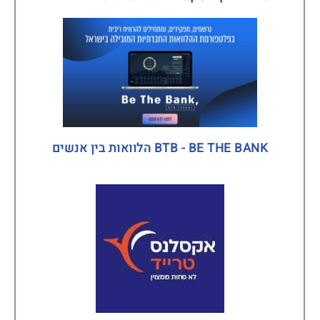
BTB - BE THE BANK הלוואות בין אנשים