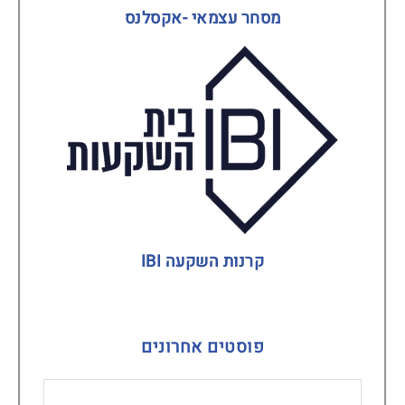
מסחר עצמאי -אקסלנס
קרנות השקעה IBI
פוסטים אחרונים