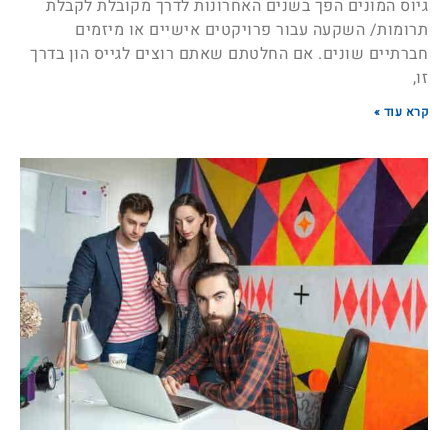
גיוס המונים הפך בשנים האחרונות לדרך מקובלת לקבלת
תרומות/ השקעה עבור פרויקטים אישיים או מיזמים
חברתיים שונים. אם החלטתם שאתם רוצים לגייס הון בדרך
זו,
קרא עוד »