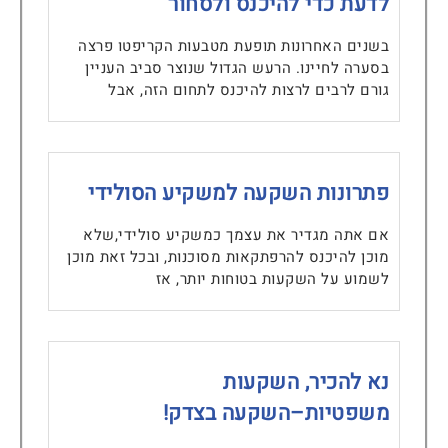
לדעת כדי להיכנס ולסחור
בשנים האחרונות תופעת מטבעות הקריפטו פרצה
בסערה לחיינו. הרעש הגדול שנוצר סביב העניין
גורם לרבים לרצות להיכנס לתחום הזה, אבל
פתרונות השקעה למשקיע הסולידי
אם אתה מגדיר את עצמך כמשקיע סולידי,שלא
מוכן להיכנס להרפתקאות מסוכנות, ובכל זאת מוכן
לשמוע על השקעות בטוחות יותר, אז
נא להכיר, השקעות
משפטיות–השקעה בצדק!