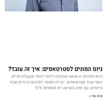
גיוס המונים לסטרטאפים: איך זה עובד?
גיוס המונים זו שיטה שהפכה ליותר ויותר מקובלת לגייס
כסף עבור סטרטאפים. יש לה מספר יתרונות ברורים עבור
היזמים. עם זאת, השיטה לא מתאימה לכל
קרא עוד »