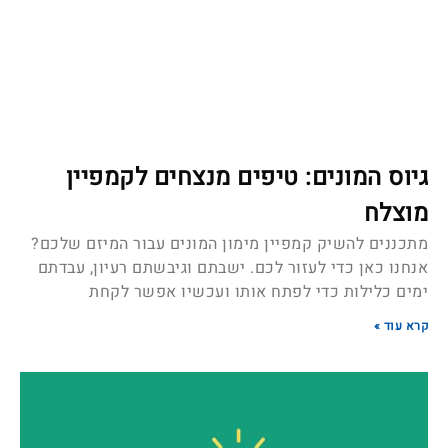
גיוס המונים: טיפים מנצחים לקמפיין
מוצלח
מתכננים להשיק קמפיין מימון המונים עבור המיזם שלכם?
אנחנו כאן כדי לעזור לכם. ישבתם וגיבשתם רעיון, עבדתם
ימים כלילות כדי לפתח אותו ועכשיו אפשר לקחת
קרא עוד »