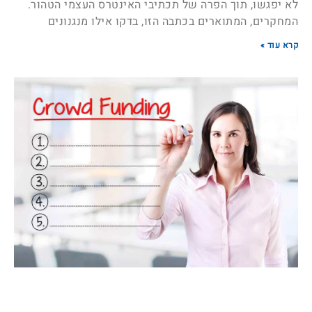
לא יפגשו, תוך הפרה של תכתיבי האינטרס העצמי הטהור.
המחקרים, המתוארים בכתבה הזו, בדקו אילו מנגנונים
קרא עוד »