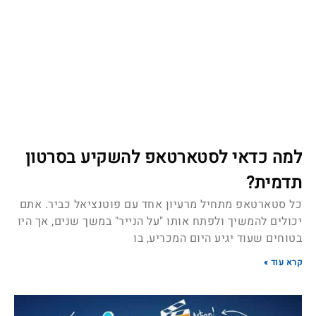
למה כדאי לסטארטאפ להשקיע בסרטון
תדמית?
כל סטארטאפ מתחיל מרעיון אחד עם פוטנציאל כביר. אתם
יכולים להמשיך ולפתח אותו "על הנייר" במשך שנים, אך היו
בטוחים שעוד יגיע היום המכריע, בו
קרא עוד »