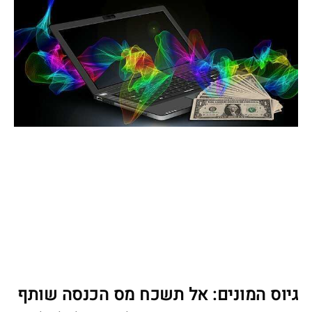
גיוס המונים: אל תשכח מס הכנסה שותף