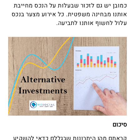
כמובן יש גם לזכור שבעלות על הנכס מחייבת
אותנו מבחינה משפטית. כל אירוע מצער בנכס
עלול לחשוף אותנו לתביעה.
סיכום
קראתם מהן היתרונות שבגללם כדאי להשקיע