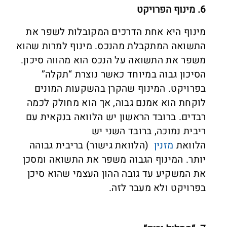
6. מינוף הפרויקט
מינוף היא אחת הדרכים המקובלות לשפר את
התשואה המתקבלת מהנכס. מינוף למרות שהוא
משפר את התשואה על הנכס הוא מהווה סיכון.
הסיכון גבוה במיוחד כאשר נוצרת “תקלה”
בפרויקט. המינוף שהקרן בהשקעות המונים
לוקחת הוא אמנם גבוה, אך הוא מחולק לכמה
רבדים. ברובד הראשון יש הלוואה בנקאית עם
ריבית נמוכה, ברובד השני יש
הלוואת
מזנין
(הלוואת גישור) בריבית גבוהה
יותר. המינוף הגבוה משפר את התשואה ומסכן
את המשקיע עד גובה ההון העצמי שהוא סיכן
בפרויקט ולא מעבר לזה.