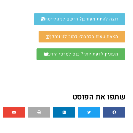
רוצה להיות מעודכן? הרשם לניוזלייטר
מצאת טעות בכתבה? כתוב לנו ונתקן
מעוניין לדעת יותר? כנס למרכז הידע
שתפו את הפוסט