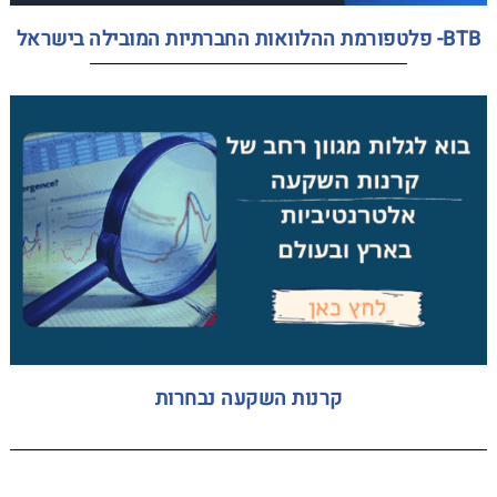
BTB- פלטפורמת ההלוואות החברתיות המובילה בישראל
קרנות השקעה נבחרות