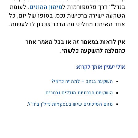
בנדל”ן דרך פלטפורמות ל
מימון המונים
. לעומת
השקעה ישירה ברכישת נכס. בסופו של יום, כל
אחד מאיתנו מחליט מה הדבר שנכון לו לעשות.
אין לראות במאמר זה או בכל מאמר אחר
כהמלצה להשקעה כלשהי.
אולי יעניין אותך לקרוא:
השקעה בזהב – למה זה כדאי?
השקעות חברתיות מודלים נבחרים
.
מהם הסיכונים שיש בעסקאות נדל"ן בחו"ל
.