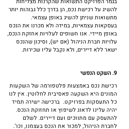
בגמר הפרויקט התשואות שהקרנות מצליחות
להשיג על רכישת נכס, הן בדרך כלל גבוהות יותר
מתשואות שניתן להשיג באופן עצמאי.
בעסקאות עצמאיות, במידה ולא מכרנו את הנכס
באופן מיידי. אנו חשופים לעלויות אחזקת הנכס,
עלויות חברת הניהול (אם יש), וסיכון שהנכס
ישאר ללא דיירים, ולא נקבל עליו שכירות.
9. השקט הנפשי
רכישת נכס באמצעות פלטפורמה של השקעות
המונים היא השקעה פאסיבית לחלוטין. אין לנו
כל התעסקות בפרויקט. ברכישה ישירה תמיד
יהיה עלינו לדאוג לשיפוץ או תחזוקת הנכס.
להתעסק עם מתווכים ועם דיירים. לשלם
לחברת הניהול, למכור את הנכס בעצמנו, וכו’.