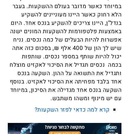
במיוחד כאשר מדובר בעולם ההשקעות. בעבר
הלא רחוק כאשר היינו מעוניינים להשקיע
בנדל"ן, היינו צריכים להשקיע בנכס אחד. היום
באמצעות פלטפורמות להשקעות המונים ישנה
אפשרות להיות הבעלים של כמה נכסים. נניח
שיש לך הון של 400 אלף ₪, בסכום כזה אתה
יכול להיות שותף במספר נכסים. שותפות
בכמה נכסים תגדיל את הסיכוי לאקזיט מוצלח
ותגדיל את התשואה על ההון. השקעה בנכס
אחד בלבד מפחיתה את הסיכוי לאקזיט. בנוסף
השקעה בנכס אחד מגדילה את הסיכון, במיוחד
עם יש מינוף ומשהו משתבש.
קרא למה כדאי לפזר השקעות?