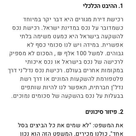
1. ההיבט הכלכלי
רכישת דירת מגורים היא דבר יקר במיוחד
כשמדובר על נכס במדינת
ישראל. רכישת נכס
להשקעה בישראל היא כמעט משימה בלתי
אפשרית. במידה ויש לנו סכומי כסף לא
גבוהים. למשל 100 אלף ₪ , הסכום לא מספיק
לרכישה של נכס בישראל או נכס איכותי
במקומות אחרים בעולם. רכישת נכס נדל"ני דרך
פלטפורמת להשקעות המונים או דרך רשת
נדל"ן חברתית, תאפשר לנו להיות שותפים
בבעלות על נכס בהשקעה של סכומים נמוכים.
2. פיזור סיכונים
את המשפט: "לא שמים את כל הביצים בסל
אחד", כולנו מכירים. המשפט הזה הוא נכון