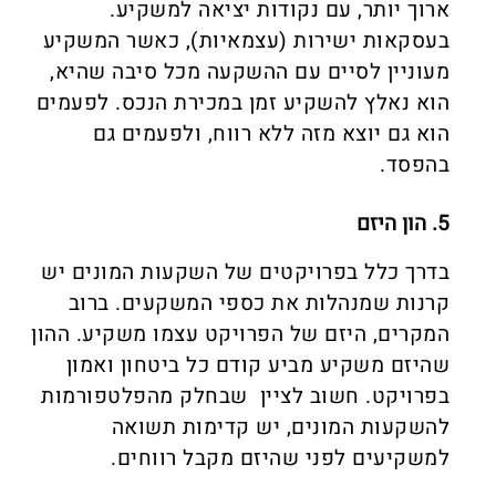
ארוך יותר, עם נקודות יציאה למשקיע.
בעסקאות ישירות (עצמאיות), כאשר המשקיע
מעוניין לסיים עם ההשקעה מכל סיבה שהיא,
הוא נאלץ להשקיע זמן במכירת הנכס. לפעמים
הוא גם יוצא מזה ללא רווח, ולפעמים גם
בהפסד.
5. הון היזם
בדרך כלל בפרויקטים של השקעות המונים יש
קרנות שמנהלות את כספי המשקעים. ברוב
המקרים, היזם של הפרויקט עצמו משקיע. ההון
שהיזם משקיע מביע קודם כל ביטחון ואמון
בפרויקט. חשוב לציין שבחלק מהפלטפורמות
להשקעות המונים, יש קדימות תשואה
למשקיעים לפני שהיזם מקבל רווחים.