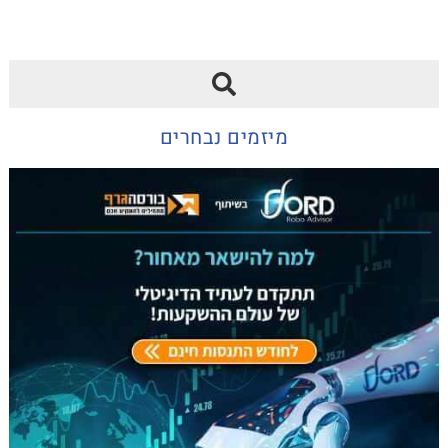
מיזמים נבחרים