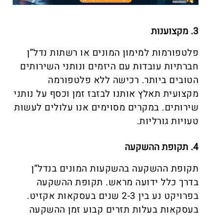
3. מקצוענות
פלטפורמות למימון המונים או רשתות נדל”ן
חברתיות עובדות עם היזמים ונותני השירותים
הטובים ביותר. רכישה ללא פלטפורמה
מקצועית תאלץ אותנו לבזבז זמן וכסף על נותני
שירותים. במקרים מסוימים אנו עלולים לעשות
טעויות גורליות.
4. תקופת ההשקעה
תקופת ההשקעה בהשקעות המונים בנדל”ן
בדרך כלל ידועה מראש. תקופת ההשקעה
בפרויקט נע בין 2-3 שנים בעסקאות אקזיט.
בעסקאות בעלות תזרים קבוע זמן ההשקעה