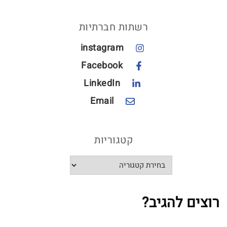
רשתות חברתיות
instagram
Facebook
LinkedIn
Email
קטגוריות