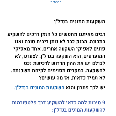
חברתית
השקעות המונים בנדל"ן
רבים מאיתנו מחפשים כל הזמן דרכים להשקיע
בתבונה. הבנק כבר לא נותן ריבית טובה ואנו
פונים לאפיקי השקעה אחרים. אחד מאפיקי
המועדפים, הוא השקעה בנדל"ן. לצערנו, לא
לכולם יש את ההון הדרוש לרכישת נכס
להשקעה. במקרים מסוימים לקיחת משכנתה.
לא תמיד כדאית, אז מה עושים?
יש לכך פתרון והוא
השקעות המונים בנדל"ן.
9 סיבות למה כדאי להשקיע דרך פלטפורמות
להשקעות המונים בנדל"ן: