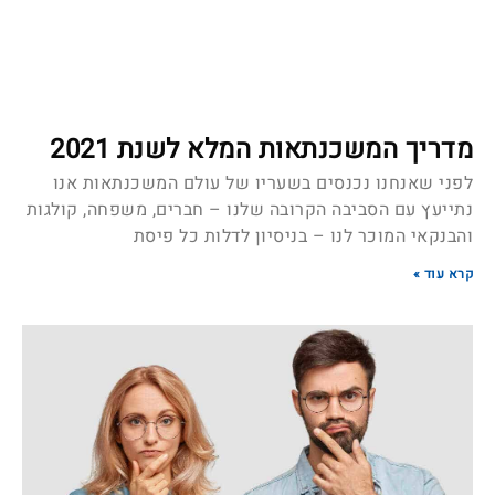
מדריך המשכנתאות המלא לשנת 2021
לפני שאנחנו נכנסים בשעריו של עולם המשכנתאות אנו
נתייעץ עם הסביבה הקרובה שלנו – חברים, משפחה, קולגות
והבנקאי המוכר לנו – בניסיון לדלות כל פיסת
קרא עוד »