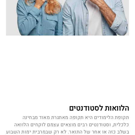
הלוואות לסטודנטים
תקופת הלימודים היא תקופה מאתגרת מאוד מבחינה
כלכלית, וסטודנטים רבים מוצאים עצמם לוקחים הלוואה
בשלב כזה או אחר של התואר. לא רק שבמרבית ימות השבוע