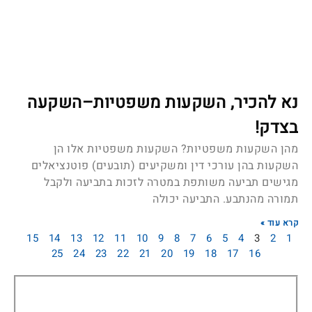
נא להכיר, השקעות משפטיות–השקעה
בצדק!
מהן השקעות משפטיות? השקעות משפטיות אלו הן
השקעות בהן עורכי דין ומשקיעים (תובעים) פוטנציאלים
מגישים תביעה משותפת במטרה לזכות בתביעה ולקבל
תמורה מהנתבע. התביעה יכולה
קרא עוד »
15
14
13
12
11
10
9
8
7
6
5
4
3
2
1
25
24
23
22
21
20
19
18
17
16