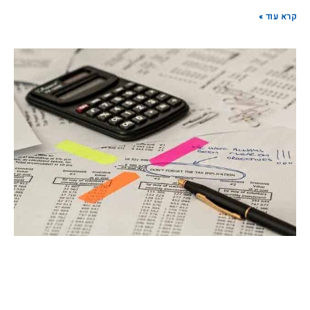
קרא עוד »