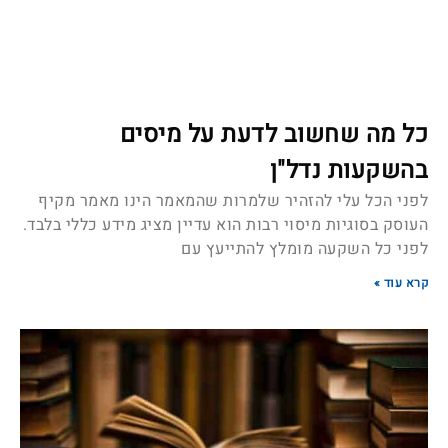
כל מה שחשוב לדעת על מיסים
בהשקעות נדל"ן
לפני הכל עלי להזהיר שלמרות שהמאמר הינו מאמר מקיף
העוסק בסוגיות מיסוי רבות הוא עדיין מציג מידע כללי בלבד.
לפני כל השקעה מומלץ להתייעץ עם
קרא עוד »