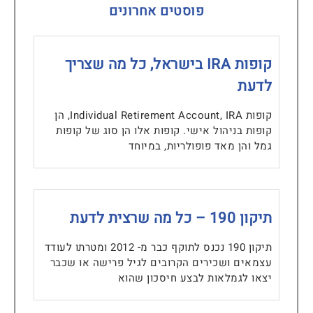
פוסטים אחרונים
קופות IRA בישראל, כל מה שצריך
לדעת
קופות Individual Retirement Account, IRA, הן
קופות בניהול אישי. קופות אלו הן סוג של קופות
גמל והן מאד פופולריות, במיוחד
תיקון 190 – כל מה שרצית לדעת
תיקון 190 נכנס לתוקף כבר מ- 2012 ומטרתו לעודד
עצמאים ושכירים הקרובים לגיל פרישה או שכבר
יצאו לגמלאות לבצע חיסכון שהוא