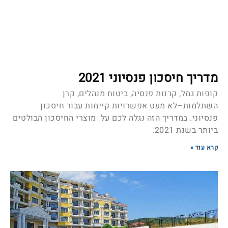
מדריך חיסכון פנסיוני 2021
קופות גמל, קרנות פנסיה, ביטוח מנהלים, קרן
השתלמות–לא מעט אפשרויות קיימות עבור חיסכון
פנסיוני. במדריך הזה נגלה לכם על מוצרי החיסכון הבולטים
ביותר בשנת 2021.
קרא עוד »