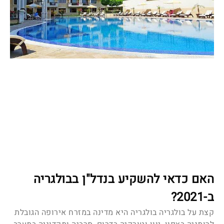
האם כדאי להשקיע בנדל"ן בבולגריה
ב-2021?
קצת על בולגריה בולגריה היא מדינה במזרח אירופה הגובלת