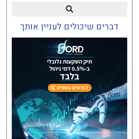
דברים שיכולים לעניין אותך