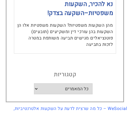
נא להכיר, השקעות
משפטיות–השקעה בצדק!
מהן השקעות משפטיות? השקעות משפטיות אלו הן
השקעות בהן עורכי דין ומשקיעים (תובעים)
פוטנציאלים מגישים תביעה משותפת במטרה
לזכות בתביעה
קטגוריות
WeSocial – כל מה שרצית לדעת על
השקעות אלטרנטיביות
,