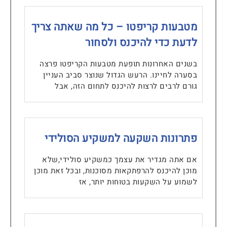
מטבעות קריפטו – כל מה שאתה צריך
לדעת כדי להיכנס ולסחור
בשנים האחרונות תופעת מטבעות הקריפטו פרצה
בסערה לחיינו. הרעש הגדול שנוצר סביב העניין
גורם לרבים לרצות להיכנס לתחום הזה, אבל
פתרונות השקעה למשקיע הסולידי
אם אתה מגדיר את עצמך כמשקיע סולידי,שלא
מוכן להיכנס להרפתקאות מסוכנות, ובכל זאת מוכן
לשמוע על השקעות בטוחות יותר, אז