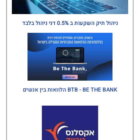
ניהול תיק השקעות ב 0.5% דני ניהול בלבד
BTB - BE THE BANK הלוואות בין אנשים