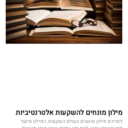
מילון מונחים להשקעות אלטרנטיביות
לפניכם מילון מושגים העולם השקעות, המילון מיועד