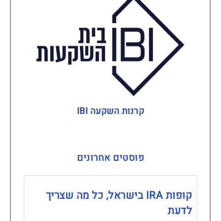
קרנות השקעה IBI
פוסטים אחרונים
קופות IRA בישראל, כל מה שצריך
לדעת