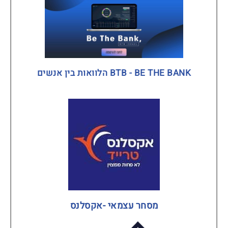
BTB - BE THE BANK הלוואות בין אנשים
מסחר עצמאי -אקסלנס