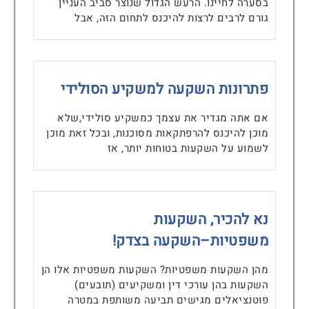
בסערה לחיינו. הרעש הגדול שנוצר סביב העניין
גורם לרבים לרצות להיכנס לתחום הזה, אבל
פתרונות השקעה למשקיע הסולידי
אם אתה מגדיר את עצמך כמשקיע סולידי,שלא
מוכן להיכנס להרפתקאות מסוכנות, ובכל זאת מוכן
לשמוע על השקעות בטוחות יותר, אז
נא להכיר, השקעות
משפטיות–השקעה בצדק!
מהן השקעות משפטיות? השקעות משפטיות אלו הן
השקעות בהן עורכי דין ומשקיעים (תובעים)
פוטנציאלים מגישים תביעה משותפת במטרה