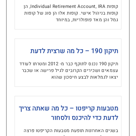
קופות Individual Retirement Account, IRA, הן
קופות בניהול אישי. קופות אלו הן סוג של קופות
גמל והן מאד פופולריות, במיוחד
תיקון 190 – כל מה שרצית לדעת
תיקון 190 נכנס לתוקף כבר מ- 2012 ומטרתו לעודד
עצמאים ושכירים הקרובים לגיל פרישה או שכבר
יצאו לגמלאות לבצע חיסכון שהוא
מטבעות קריפטו – כל מה שאתה צריך
לדעת כדי להיכנס ולסחור
בשנים האחרונות תופעת מטבעות הקריפטו פרצה