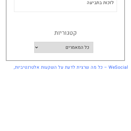
לזכות בתביעה
קטגוריות
WeSocial – כל מה שרצית לדעת על
השקעות אלטרנטיביות
,