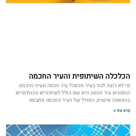
הכלכלה השיתופית והעיר החכמה
מי לא רוצה לגור בעיר חכמה? עיר חכמה מעיני חוכמת
ההמונים עיר חכמה היא שם כולל לשיפורים טכנולוגיים
בהתאמה אישית, המודל של העיר החכמה מתבסס
קרא עוד »