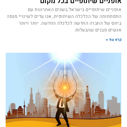
אופניים שיתופיים בכל מקום
אופניים שיתופיים בישראל בשנים האחרונות עם
התפתחותה של הכלכלה השיתופית, אנו עדים לשינויי מגמה
ביחס של החברה החדשה לכלכלה החדשה. יותר ויותר
אנשים מבנים שהבעלות
קרא עוד »