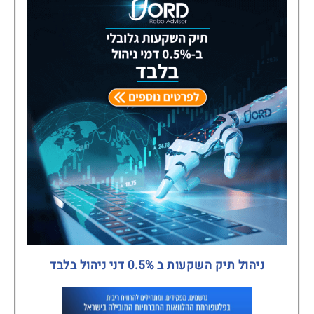
ניהול תיק השקעות ב 0.5% דני ניהול בלבד