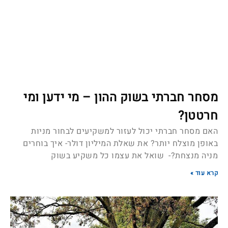
מסחר חברתי בשוק ההון – מי ידען ומי
חרטטן?
האם מסחר חברתי יכול לעזור למשקיעים לבחור מניות
באופן מוצלח יותר? את שאלת המיליון דולר- איך בוחרים
מניה מנצחת?- שואל את עצמו כל משקיע בשוק
קרא עוד »