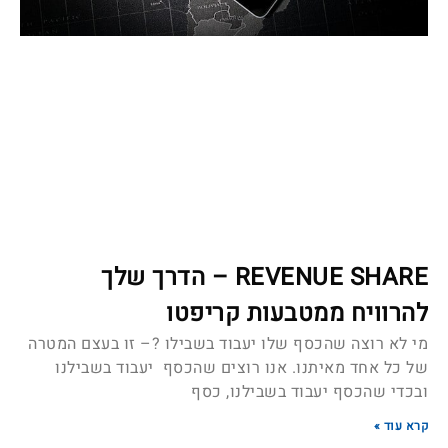
REVENUE SHARE – הדרך שלך
להרוויח ממטבעות קריפטו
מי לא רוצה שהכסף שלו יעבוד בשבילו ?– זו בעצם המטרה
של כל אחד מאיתנו. אנו רוצים שהכסף יעבוד בשבילנו
ובכדי שהכסף יעבוד בשבילנו, כסף
קרא עוד »