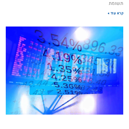
תשומת
קרא עוד »