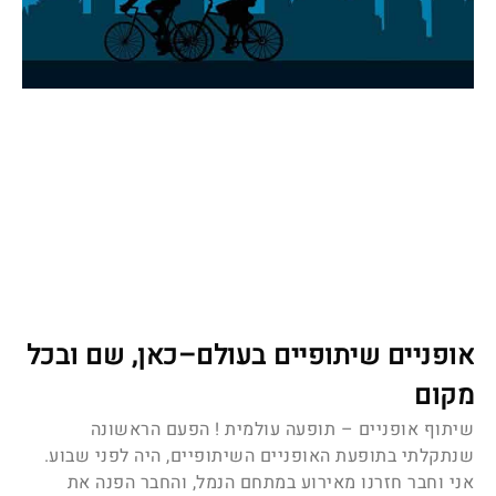
אופניים שיתופיים בעולם–כאן, שם ובכל
מקום
שיתוף אופניים – תופעה עולמית ! הפעם הראשונה
שנתקלתי בתופעת האופניים השיתופיים, היה לפני שבוע.
אני וחבר חזרנו מאירוע במתחם הנמל, והחבר הפנה את