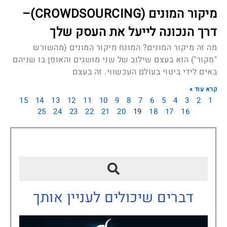
מיקור המונים (CROWDSOURCING)–
דרך הנכונה לייעל את העסק שלך
מה זה מיקור המונים? המונח מיקור המונים (מהשורש
"מקור") הוא בעצם שילוב של שני מושגים והאופן בו שניהם
באים לידי ביטוי בעולם העכשווי. זה בעצם
קרא עוד »
15
14
13
12
11
10
9
8
7
6
5
4
3
2
1
25
24
23
22
21
20
19
18
17
16
דברים שיכולים לעניין אותך